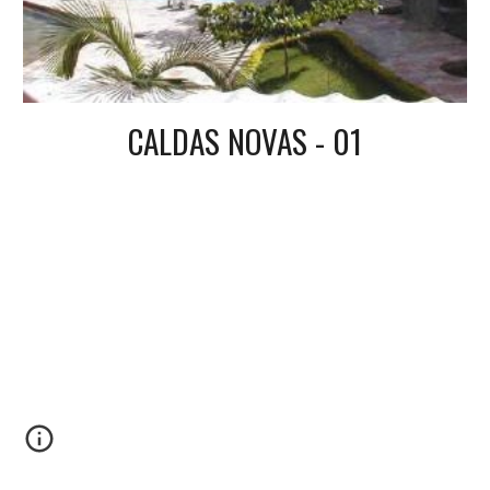
CALDAS NOVAS - 01