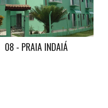
08 - PRAIA INDAIÁ