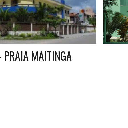
- PRAIA MAITINGA